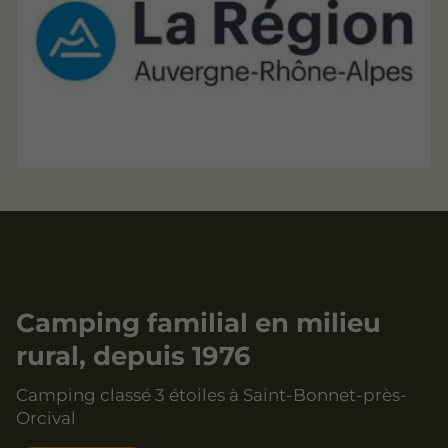
Camping familial en milieu
rural, depuis 1976
Camping classé 3 étoiles à Saint-Bonnet-près-
Orcival