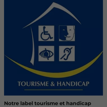
Notre label tourisme et handicap