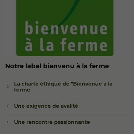
Notre label bienvenu à la ferme
La charte éthique de "Bienvenue à la
ferme
Une exigence de avalité
Une rencontre passionnante