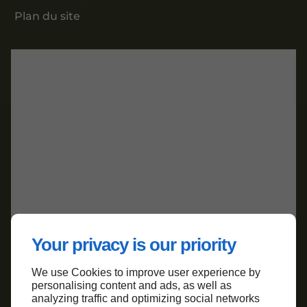
Plan du site
Your privacy is our priority
We use Cookies to improve user experience by
personalising content and ads, as well as
analyzing traffic and optimizing social networks