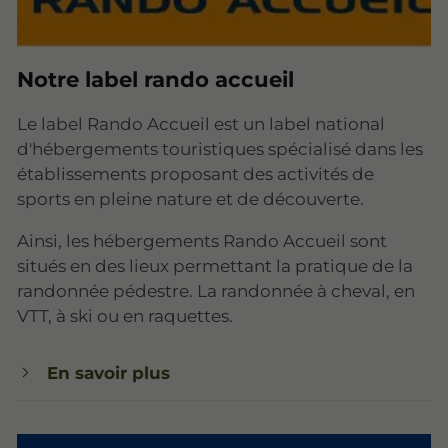
Notre label rando accueil
Le label Rando Accueil est un label national
d'hébergements touristiques spécialisé dans les
établissements proposant des activités de
sports en pleine nature et de découverte.
Ainsi, les hébergements Rando Accueil sont
situés en des lieux permettant la pratique de la
randonnée pédestre. La randonnée à cheval, en
VTT, à ski ou en raquettes.
En savoir plus