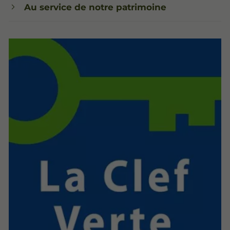
Au service de notre patrimoine