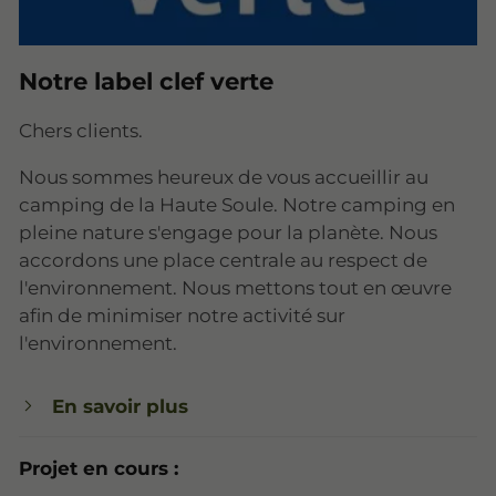
Notre label clef verte
Chers clients.
Nous sommes heureux de vous accueillir au
camping de la Haute Soule. Notre camping en
pleine nature s'engage pour la planète. Nous
accordons une place centrale au respect de
l'environnement. Nous mettons tout en œuvre
afin de minimiser notre activité sur
l'environnement.
En savoir plus
Projet en cours :