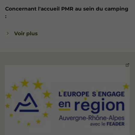
Concernant l'accueil PMR au sein du camping
:
Voir plus