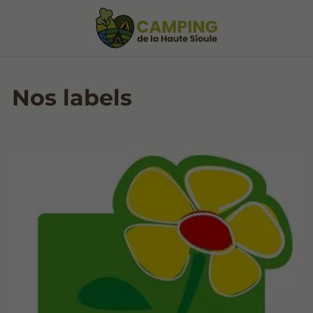
Nos labels