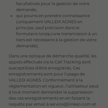
facultatives pour la gestion de votre
demande,
qui pourra en prendre connaissance
(uniquement VALLEIX AGNES en
principe, sauf précision dans le
formulaire lorsqu'une transmission à un
tiers est nécessaire à la gestion de votre
demande),
Dans une optique de démarche qualité, les
appels effectués via le Call Tracking sont
susceptibles d'être enregistrés. Ces
enregistrements sont pour l'usage de
VALLEIX AGNES. Conformément à la
réglementation en vigueur, l'utilisateur peut
à tout moment demander la suppression
des ces enregistrements en en faisant la
requête par email à service@linkeo.com et