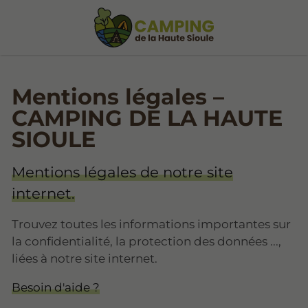
Mentions légales –
CAMPING DE LA HAUTE
SIOULE
Mentions légales de notre site
internet.
Trouvez toutes les informations importantes sur
la confidentialité, la protection des données ...,
liées à notre site internet.
Besoin d'aide ?