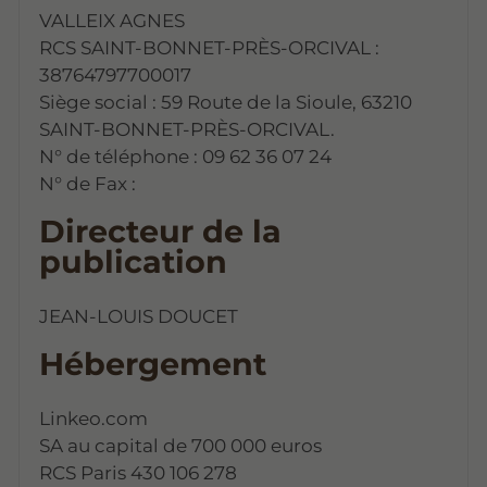
VALLEIX AGNES
RCS SAINT-BONNET-PRÈS-ORCIVAL :
38764797700017
Siège social : 59 Route de la Sioule, 63210
SAINT-BONNET-PRÈS-ORCIVAL.
N° de téléphone : 09 62 36 07 24
N° de Fax :
Directeur de la
publication
JEAN-LOUIS DOUCET
Hébergement
Linkeo.com
SA au capital de 700 000 euros
RCS Paris 430 106 278