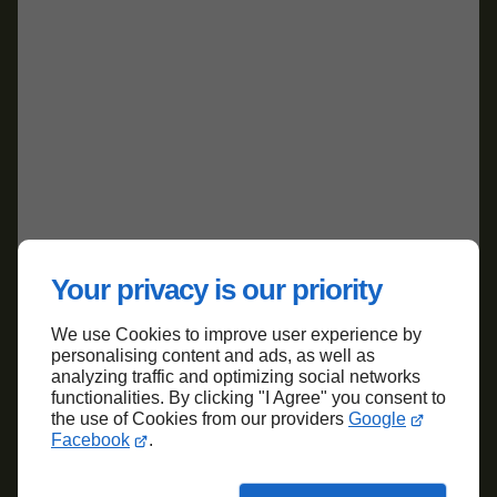
Your privacy is our priority
We use Cookies to improve user experience by
personalising content and ads, as well as
analyzing traffic and optimizing social networks
functionalities. By clicking "I Agree" you consent to
the use of Cookies from our providers
Google
Facebook
.