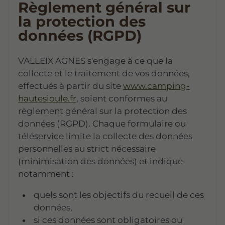
Règlement général sur
la protection des
données (RGPD)
VALLEIX AGNES s'engage à ce que la
collecte et le traitement de vos données,
effectués à partir du site
www.camping-
hautesioule.fr
, soient conformes au
règlement général sur la protection des
données (RGPD). Chaque formulaire ou
téléservice limite la collecte des données
personnelles au strict nécessaire
(minimisation des données) et indique
notamment :
quels sont les objectifs du recueil de ces
données,
si ces données sont obligatoires ou