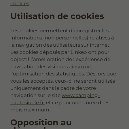
cookies
.
Utilisation de cookies
Les cookies permettent d’enregistrer les
informations (non personnelles) relatives à
la navigation des utilisateurs sur internet.
Les cookies déposés par Linkeo ont pour
objectif l’amélioration de l’expérience de
navigation des visiteurs ainsi que
l’optimisation des statistiques. Dès lors que
vous les acceptés, ceux-ci ne seront utilisés
uniquement dans le cadre de votre
navigation sur le site
www.camping-
hautesioule.fr
, et ce pour une durée de 6
mois maximum.
Opposition au