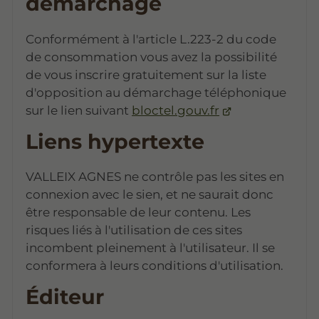
démarchage
Conformément à l'article L.223-2 du code
de consommation vous avez la possibilité
de vous inscrire gratuitement sur la liste
d'opposition au démarchage téléphonique
sur le lien suivant
bloctel.gouv.fr
Liens hypertexte
VALLEIX AGNES ne contrôle pas les sites en
connexion avec le sien, et ne saurait donc
être responsable de leur contenu. Les
risques liés à l'utilisation de ces sites
incombent pleinement à l'utilisateur. Il se
conformera à leurs conditions d'utilisation.
Éditeur