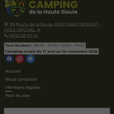
59 Route de la Sioule,
63210
SAINT-BONNET-
PRÈS-ORCIVAL
09 62 36 07 24
Tous les jours :
08h30 - 12h30 | 16h00 - 19h30
Camping ouvert du 17 avril au 1er novembre 2026
Accueil
Nous contacter
Mentions légales
Plan du site