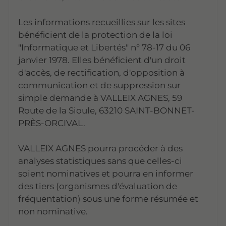
Les informations recueillies sur les sites
bénéficient de la protection de la loi
"Informatique et Libertés" n° 78-17 du 06
janvier 1978. Elles bénéficient d'un droit
d'accès, de rectification, d'opposition à
communication et de suppression sur
simple demande à VALLEIX AGNES, 59
Route de la Sioule, 63210 SAINT-BONNET-
PRÈS-ORCIVAL.
VALLEIX AGNES pourra procéder à des
analyses statistiques sans que celles-ci
soient nominatives et pourra en informer
des tiers (organismes d'évaluation de
fréquentation) sous une forme résumée et
non nominative.