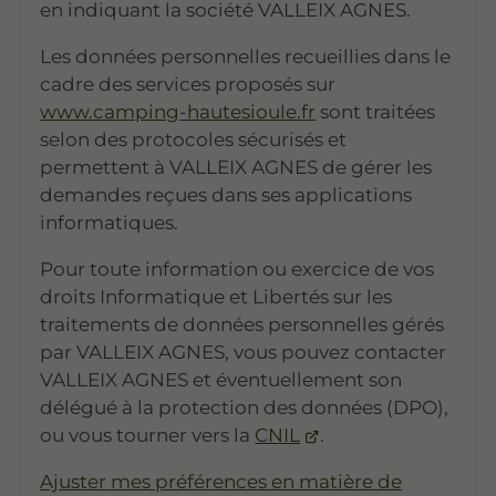
en indiquant la société VALLEIX AGNES.
Les données personnelles recueillies dans le
cadre des services proposés sur
www.camping-hautesioule.fr
sont traitées
selon des protocoles sécurisés et
permettent à VALLEIX AGNES de gérer les
demandes reçues dans ses applications
informatiques.
Pour toute information ou exercice de vos
droits Informatique et Libertés sur les
traitements de données personnelles gérés
par VALLEIX AGNES, vous pouvez contacter
VALLEIX AGNES et éventuellement son
délégué à la protection des données (DPO),
ou vous tourner vers la
CNIL
.
Ajuster mes préférences en matière de