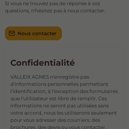
Si vous ne trouvez pas de réponse à vos
questions, n'hésitez pas à nous contacter.
Nous contacter
Confidentialité
VALLEIX AGNES n'enregistre pas
d'informations personnelles permettant
l'identification, à l'exception des formulaires
que l'utilisateur est libre de remplir. Ces
informations ne seront pas utilisées sans
votre accord, nous les utiliserons seulement
pour vous adresser des courriers, des
brochures, des devis ou vous contacter.